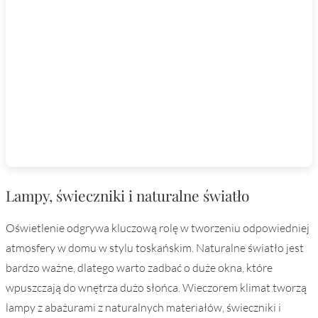
Lampy, świeczniki i naturalne światło
Oświetlenie odgrywa kluczową rolę w tworzeniu odpowiedniej
atmosfery w domu w stylu toskańskim. Naturalne światło jest
bardzo ważne, dlatego warto zadbać o duże okna, które
wpuszczają do wnętrza dużo słońca. Wieczorem klimat tworzą
lampy z abażurami z naturalnych materiałów, świeczniki i