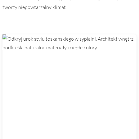
tworzy niepowtarzalny klimat.