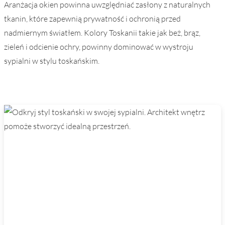
Aranżacja okien powinna uwzględniać zasłony z naturalnych
tkanin, które zapewnią prywatność i ochronią przed
nadmiernym światłem. Kolory Toskanii takie jak beż, brąz,
zieleń i odcienie ochry, powinny dominować w wystroju
sypialni w stylu toskańskim.