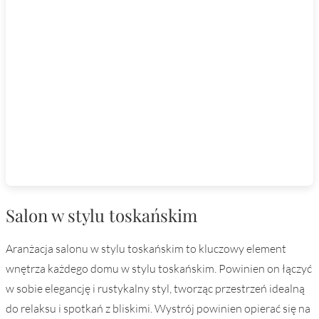
Salon w stylu toskańskim
Aranżacja salonu w stylu toskańskim to kluczowy element
wnętrza każdego domu w stylu toskańskim. Powinien on łączyć
w sobie elegancję i rustykalny styl, tworząc przestrzeń idealną
do relaksu i spotkań z bliskimi. Wystrój powinien opierać się na