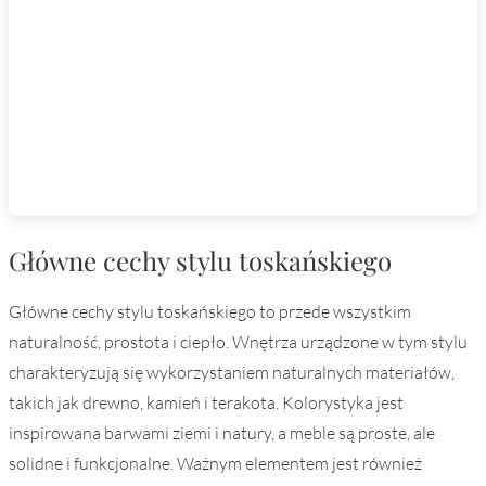
Główne cechy stylu toskańskiego
Główne cechy stylu toskańskiego to przede wszystkim
naturalność, prostota i ciepło. Wnętrza urządzone w tym stylu
charakteryzują się wykorzystaniem naturalnych materiałów,
takich jak drewno, kamień i terakota. Kolorystyka jest
inspirowana barwami ziemi i natury, a meble są proste, ale
solidne i funkcjonalne. Ważnym elementem jest również