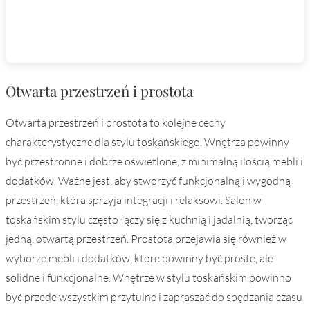
Otwarta przestrzeń i prostota
Otwarta przestrzeń i prostota to kolejne cechy
charakterystyczne dla stylu toskańskiego. Wnętrza powinny
być przestronne i dobrze oświetlone, z minimalną ilością mebli i
dodatków. Ważne jest, aby stworzyć funkcjonalną i wygodną
przestrzeń, która sprzyja integracji i relaksowi. Salon w
toskańskim stylu często łączy się z kuchnią i jadalnią, tworząc
jedną, otwartą przestrzeń. Prostota przejawia się również w
wyborze mebli i dodatków, które powinny być proste, ale
solidne i funkcjonalne. Wnętrze w stylu toskańskim powinno
być przede wszystkim przytulne i zapraszać do spędzania czasu