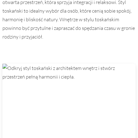
otwarta przestrzeń, która sprzyja integracji i relaksowi. Styl
toskański to idealny wybór dla osób, które cenią sobie spokój,
harmonię i bliskość natury. Wnętrze w stylu toskańskim
powinno być przytulne i zapraszać do spędzania czasu w gronie
rodziny i przyjaciół.