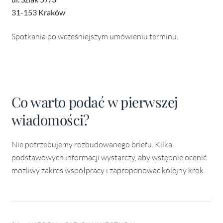
31-153 Kraków
Spotkania po wcześniejszym umówieniu terminu.
Co warto podać w pierwszej
wiadomości?
Nie potrzebujemy rozbudowanego briefu. Kilka
podstawowych informacji wystarczy, aby wstępnie ocenić
możliwy zakres współpracy i zaproponować kolejny krok.