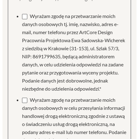
Wyrażam zgodę na przetwarzanie moich
danych osobowych tj. imię, nazwisko, adres e-
mail, numer telefonu przez ArtCore Design
Pracownia Projektowa Ewa Sadowska-Wicherek
z siedzibą w Krakowie (31-153), ul. Szlak 57/3,
NIP: 8691799635, będącą administratorem
danych, w celu udzielenia odpowiedzi na zadane
pytanie oraz przygotowania wyceny projektu.
Podanie danych jest dobrowolne, jednak
niezbędne do udzielenia odpowiedzi.*
Wyrażam zgodę na przetwarzanie moich
danych osobowych w celu przesyłania informacji
handlowej drogą elektroniczną zgodnie z ustawą
o świadczeniu usług drogą elektroniczną, na
podany adres e-mail lub numer telefonu. Podanie