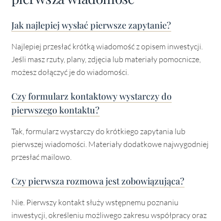
Jak najlepiej wysłać pierwsze zapytanie?
Najlepiej przesłać krótką wiadomość z opisem inwestycji.
Jeśli masz rzuty, plany, zdjęcia lub materiały pomocnicze,
możesz dołączyć je do wiadomości.
Czy formularz kontaktowy wystarczy do
pierwszego kontaktu?
Tak, formularz wystarczy do krótkiego zapytania lub
pierwszej wiadomości. Materiały dodatkowe najwygodniej
przesłać mailowo.
Czy pierwsza rozmowa jest zobowiązująca?
Nie. Pierwszy kontakt służy wstępnemu poznaniu
inwestycji, określeniu możliwego zakresu współpracy oraz