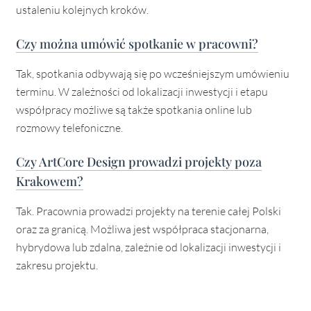
ustaleniu kolejnych kroków.
Czy można umówić spotkanie w pracowni?
Tak, spotkania odbywają się po wcześniejszym umówieniu
terminu. W zależności od lokalizacji inwestycji i etapu
współpracy możliwe są także spotkania online lub
rozmowy telefoniczne.
Czy ArtCore Design prowadzi projekty poza
Krakowem?
Tak. Pracownia prowadzi projekty na terenie całej Polski
oraz za granicą. Możliwa jest współpraca stacjonarna,
hybrydowa lub zdalna, zależnie od lokalizacji inwestycji i
zakresu projektu.