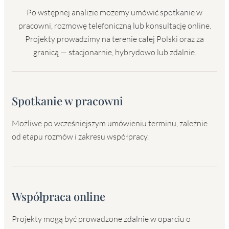
Po wstępnej analizie możemy umówić spotkanie w
pracowni, rozmowę telefoniczną lub konsultację online.
Projekty prowadzimy na terenie całej Polski oraz za
granicą — stacjonarnie, hybrydowo lub zdalnie.
Spotkanie w pracowni
Możliwe po wcześniejszym umówieniu terminu, zależnie
od etapu rozmów i zakresu współpracy.
Współpraca online
Projekty mogą być prowadzone zdalnie w oparciu o