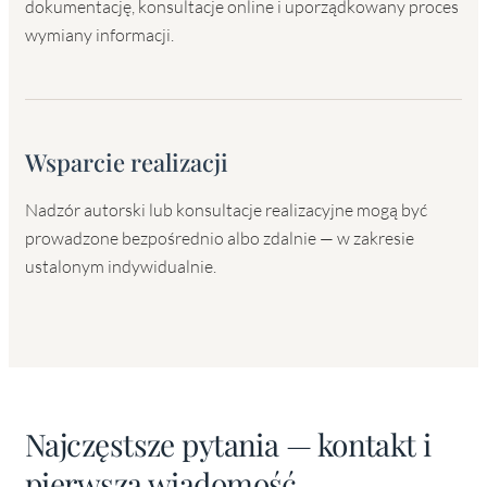
dokumentację, konsultacje online i uporządkowany proces
wymiany informacji.
Wsparcie realizacji
Nadzór autorski lub konsultacje realizacyjne mogą być
prowadzone bezpośrednio albo zdalnie — w zakresie
ustalonym indywidualnie.
Najczęstsze pytania — kontakt i
pierwsza wiadomość