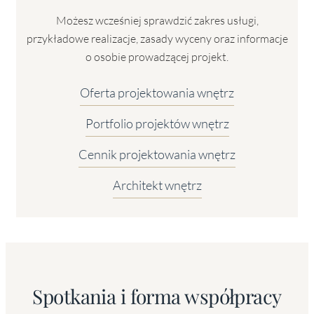
Możesz wcześniej sprawdzić zakres usługi,
przykładowe realizacje, zasady wyceny oraz informacje
o osobie prowadzącej projekt.
Oferta projektowania wnętrz
Portfolio projektów wnętrz
Cennik projektowania wnętrz
Architekt wnętrz
Spotkania i forma współpracy