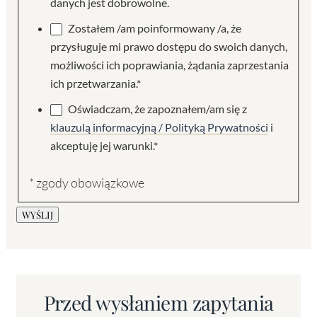
danych jest dobrowolne.
Zostałem /am poinformowany /a, że
przysługuje mi prawo dostępu do swoich danych,
możliwości ich poprawiania, żądania zaprzestania
ich przetwarzania.*
Oświadczam, że zapoznałem/am się z
klauzulą informacyjną / Polityką Prywatności
i
akceptuję jej warunki.*
* zgody obowiązkowe
WYŚLIJ
Przed wysłaniem zapytania